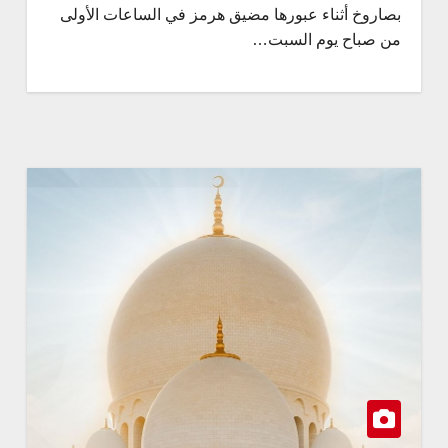
بصاروخ أثناء عبورها مضيق هرمز في الساعات الأولى
من صباح يوم السبت…