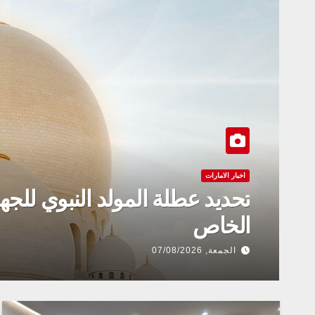
اخبار الامارات
تحديد عطلة المولد النبوي للجها
الخاص
الجمعة, 07/08/2026