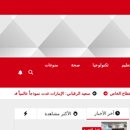
عليم
تكنولوجيا
صحة
منوعات
سعيد الرقباني: الإمارات غدت نموذجاً عالمياً في العطاء والتضامن الإنسا
آخر الأخبار
الأكثر مشاهدة
اخبار الفجيرة