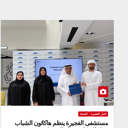
اخبار الفجيرة
الصحة
مستشفى الفجيرة ينظم هاكاثون الشباب