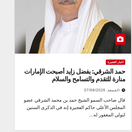
اخبار الفجيرة
حمد الشرقي: بفضل زايد أصبحت الإمارات
منارة للتقدم والتسامح والسلام
الجمعة, 07/08/2026
قال صاحب السمو الشيخ حمد بن محمد الشرقي عضو
المجلس الأعلى حاكم الفجيرة إنه في الذكرى الستين
لتولي المغفور له…