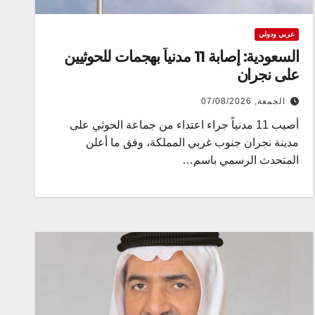
عربي ودولي
السعودية: إصابة 11 مدنياً بهجمات للحوثيين
على نجران
الجمعة, 07/08/2026
أصيب 11 مدنياً جراء اعتداء من جماعة الحوثي على
مدينة نجران جنوب غربي المملكة، وفق ما أعلن
المتحدث الرسمي باسم…