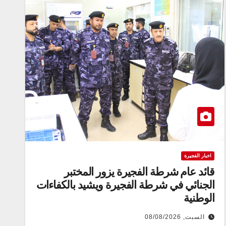
اخبار الفجيرة
قائد عام شرطة الفجيرة يزور المختبر
الجنائي في شرطة الفجيرة ويشيد بالكفاءات
الوطنية
السبت, 08/08/2026