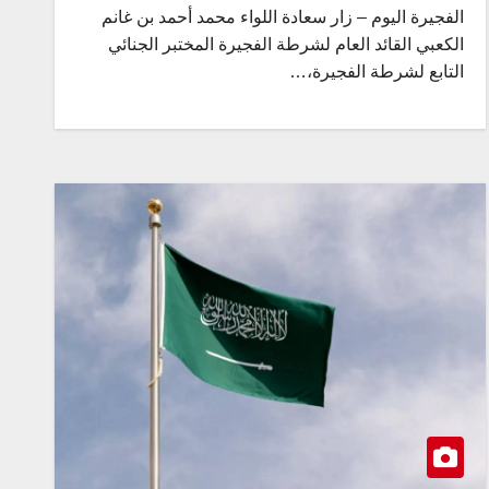
الفجيرة اليوم – زار سعادة اللواء محمد أحمد بن غانم
الكعبي القائد العام لشرطة الفجيرة المختبر الجنائي
التابع لشرطة الفجيرة،…