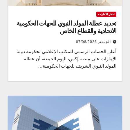
اخبار الامارات
تحديد عطلة المولد النبوي للجهات الحكومية
الاتحادية والقطاع الخاص
الجمعة, 07/08/2026
أعلن الحساب الرسمي للمكتب الإعلامي لحكومة دولة
الإمارات على منصة إكس، اليوم الجمعة، أن عطلة
المولد النبوي الشريف للجهات الحكومية…