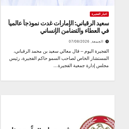
اخبار الفجيرة
سعيد الرقباني: الإمارات غدت نموذجاً عالمياً
في العطاء والتضامن الإنساني
الجمعة, 07/08/2026
الفجيرة اليوم – قال معالي سعيد بن محمد الرقباني،
المستشار الخاص لصاحب السمو حاكم الفجيرة، رئيس
مجلس إدارة جمعية الفجيرة…