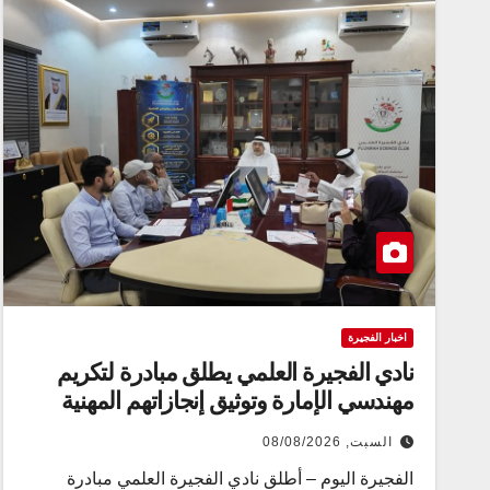
اخبار الفجيرة
نادي الفجيرة العلمي يطلق مبادرة لتكريم
مهندسي الإمارة وتوثيق إنجازاتهم المهنية
السبت, 08/08/2026
الفجيرة اليوم – أطلق نادي الفجيرة العلمي مبادرة