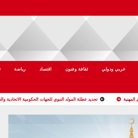
عربي ودولي
ثقافة وفنون
اقتصاد
رياضة
ت
تحديد عطلة المولد النبوي للجهات الحكومية الاتحادية والقطاع الخاص