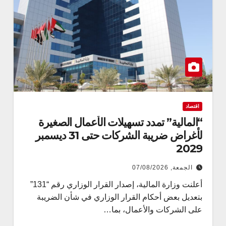
اقتصاد
“المالية” تمدد تسهيلات الأعمال الصغيرة
لأغراض ضريبة الشركات حتى 31 ديسمبر
2029
الجمعة, 07/08/2026
أعلنت وزارة المالية، إصدار القرار الوزاري رقم “131”
بتعديل بعض أحكام القرار الوزاري في شأن الضريبة
على الشركات والأعمال، بما…