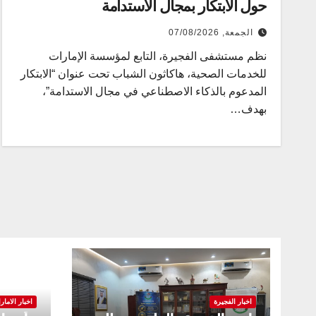
حول الابتكار بمجال الاستدامة
الجمعة, 07/08/2026
نظم مستشفى الفجيرة، التابع لمؤسسة الإمارات
للخدمات الصحية، هاكاثون الشباب تحت عنوان “الابتكار
المدعوم بالذكاء الاصطناعي في مجال الاستدامة”،
بهدف…
اخبار الفجيرة
اخبار الامار