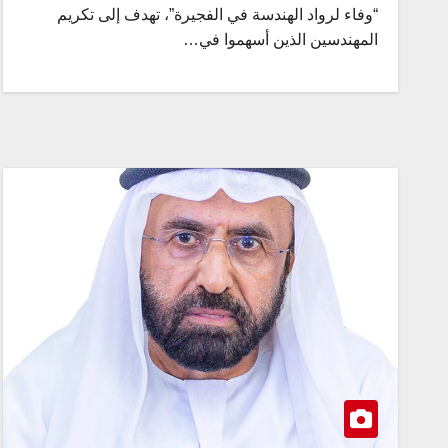
“وفاء لرواد الهندسة في الفجيرة”، تهدف إلى تكريم
المهندسين الذين أسهموا في…