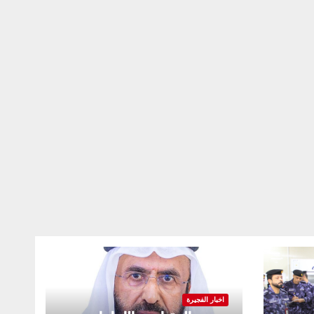
اخبار الفجيرة