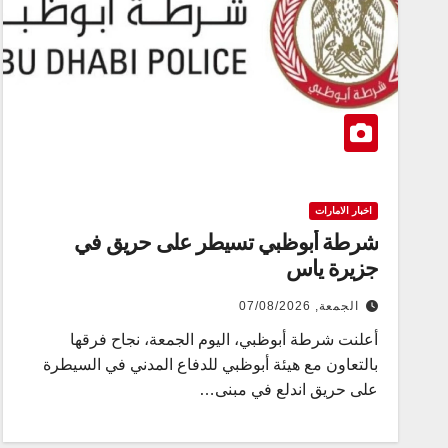
اخبار الامارات
شرطة أبوظبي تسيطر على حريق في
جزيرة ياس
الجمعة, 07/08/2026
أعلنت شرطة أبوظبي، اليوم الجمعة، نجاح فرقها
بالتعاون مع هيئة أبوظبي للدفاع المدني في السيطرة
على حريق اندلع في مبنى…