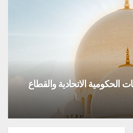
ت الحكومية الاتحادية والقطاع