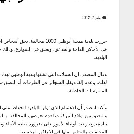
يناير 2, 2012
حررت بلدية مدينة أبوظبي 1000 
في الأماكن العامة والحدائق، وبصق في الشوارع، وذلك من
البلدية.
وقال المصدر، إن الحملات التي تشنها بلدية أبوظبي تهدف
لذلك، وعدم إلقاء بقايا السجائر في الطرقات أو البصق في
الممارسات الخاطئة.
وأكد المصدر أن الاهتمام الذي توليه البلدية للحفاظ على 
والبصق من نوافذ المركبات لعدم تعرضهم للمخالفة، وناشد
بالمجتمع، وحث أولياء الأمور على ضرورة تعليم الأبناء 
المخلفات والتخلص منها في الأماكن المخصصة.