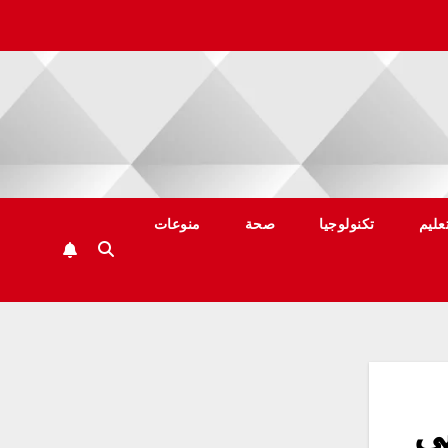
عليم
تكنولوجيا
صحة
منوعات