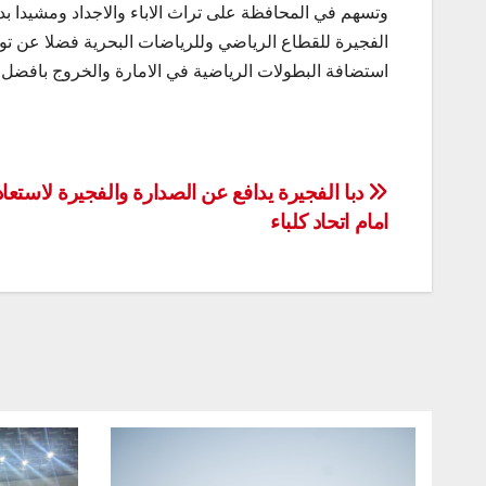
وتسهم في المحافظة على تراث الاباء والاجداد ومشيدا
الفجيرة للقطاع الرياضي وللرياضات البحرية فضلا عن 
استضافة البطولات الرياضية في الامارة والخروج بافضل 
تصفّح
دبا الفجيرة يدافع عن الصدارة والفجيرة لاستعاد
امام اتحاد كلباء
المقالات