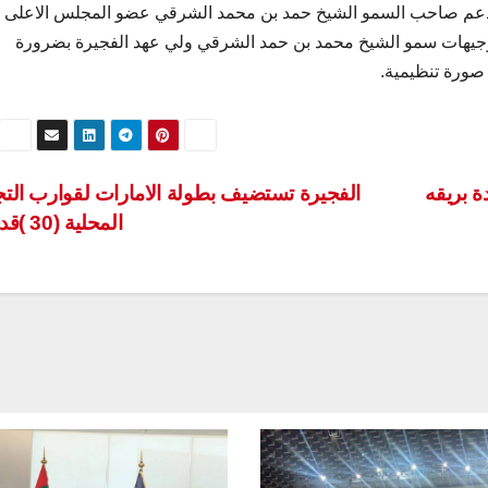
 بدعم صاحب السمو الشيخ حمد بن محمد الشرقي عضو المجلس الاعلى 
توجيهات سمو الشيخ محمد بن حمد الشرقي ولي عهد الفجيرة بضرورة
صورة تنظيمية.
ة بريقه
الفجيرة تستضيف بطولة الامارات لقوارب الت
المحلية (30 )قدما