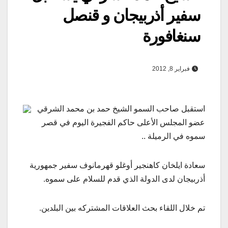
سفير أذربيجان و قنصل
سنغافورة
فبراير 8, 2012
استقبل صاحب السمو الشيخ حمد بن محمد الشرقي
عضو المجلس الأعلى حاكم الفجيرة اليوم في قصر
سموه في الرميلة ..
سعادة ايلخان كاهنجير أوغلو قهرمانوف سفير جمهورية
أذربيجان لدى الدولة الذي قدم للسلام على سموه.
تم خلال اللقاء بحث العلاقات المشتركه بين البلدين.