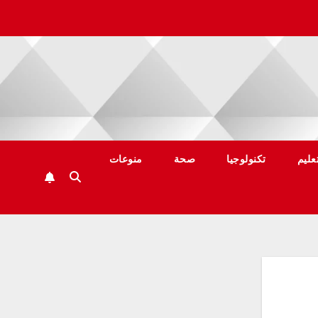
عليم
تكنولوجيا
صحة
منوعات