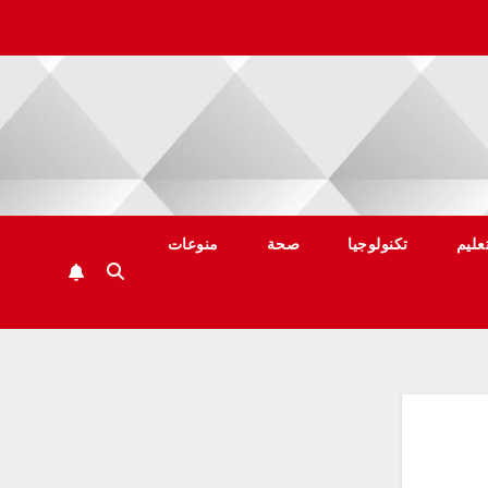
عليم
تكنولوجيا
صحة
منوعات