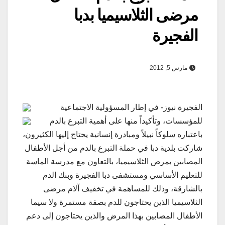
مرضى الثلاسيميا بدبا
الفجيرة
مارس 5, 2012
الفجيرة نيوز- في إطار المسؤولية الاجتماعية
للمؤسسات، وتأكيداً منها على أهمية التبرع بالدم
باعتباره سلوكاً نبيلاً ومبادرة إنسانية يحتاج إليها الكثيرون،
شاركت بلدية دبا في حملة التبرع بالدم من أجل الأطفال
المصابين بمرض الثلاسيميا، بالتعاون مع مدرسة الماسة
للتعليم الأساسي ومستشفى دبا الفجيرة وبنك الدم
بالشارقة، وذلك للمساهمة في تخفيف آلام مرضى
الثلاسيميا الذين يحتاجون للدم بصفة مستمرة ولا سيما
الأطفال المصابين بهذا المرض والذين يحتاجون إلى دعم