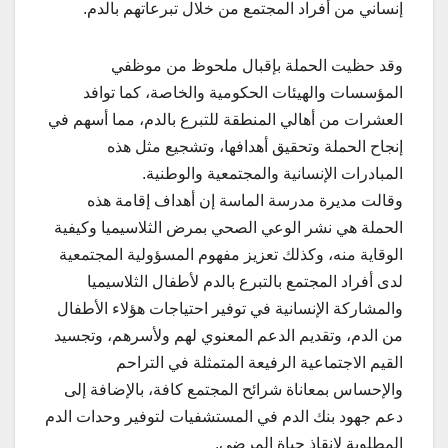
إنساني من أفراد المجتمع من خلال تبرعاتهم بالدم.
وقد حظيت الحملة بإقبال ملحوظ من موظفي
المؤسسات والهيئات الحكومية والخاصة، كما توافد
العشرات من أهالي المنطقة للتبرع بالدم، مما أسهم في
إنجاح الحملة وتحقيق أهدافها، وتشجيع مثل هذه
المبادرات الإنسانية والمجتمعية والوطنية.
وقالت مديرة مدرسة الماسة إن أهداف إقامة هذه
الحملة هي نشر الوعي الصحي بمرض الثلاسيميا وكيفية
الوقاية منه، وكذلك تعزيز مفهوم المسؤولية المجتمعية
لدى أفراد المجتمع بالتبرع بالدم لأطفال الثلاسيميا
والمشاركة الإنسانية في توفير احتياجات هؤلاء الأطفال
من الدم، وتقديم الدعم المعنوي لهم ولأسرهم، وتجسيد
القيم الاجتماعية الرفيعة المتمثلة في التراحم
والإحساس بمعاناة شرائح المجتمع كافة، بالإضافة إلى
دعم جهود بنك الدم في المستشفيات لتوفير وحدات الدم
المطلوبة لإنقاذ حياة المرضى.