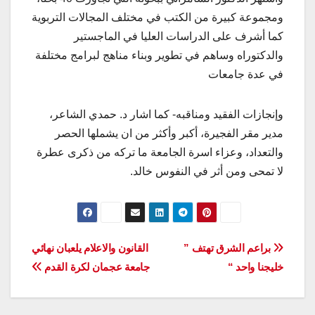
ومجموعة كبيرة من الكتب في مختلف المجالات التربوية
كما أشرف على الدراسات العليا في الماجستير
والدكتوراه وساهم في تطوير وبناء مناهج لبرامج مختلفة
في عدة جامعات
وإنجازات الفقيد ومناقبه- كما اشار د. حمدي الشاعر،
مدير مقر الفجيرة، أكبر وأكثر من ان يشملها الحصر
والتعداد، وعزاء اسرة الجامعة ما تركه من ذكرى عطرة
لا تمحى ومن أثر في النفوس خالد.
تصفّح
براعم الشرق تهتف ”
القانون والاعلام يلعبان نهائي
خليجنا واحد “
جامعة عجمان لكرة القدم
المقالات