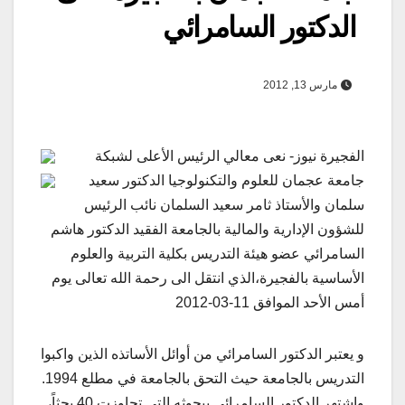
الدكتور السامرائي
مارس 13, 2012
الفجيرة نيوز- نعى معالي الرئيس الأعلى لشبكة
جامعة عجمان للعلوم والتكنولوجيا الدكتور سعيد
سلمان والأستاذ ثامر سعيد السلمان نائب الرئيس
للشؤون الإدارية والمالية بالجامعة الفقيد الدكتور هاشم
السامرائي عضو هيئة التدريس بكلية التربية والعلوم
الأساسية بالفجيرة،الذي انتقل الى رحمة الله تعالى يوم
أمس الأحد الموافق 11-03-2012
و يعتبر الدكتور السامرائي من أوائل الأساتذه الذين واكبوا
التدريس بالجامعة حيث التحق بالجامعة في مطلع 1994.
واشتهر الدكتور السامرائي ببحوثه التي تجاوزت 40 بحثاً،