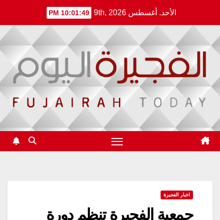
Ski
الأحد. أغسطس 9th, 2026
10:01:49 PM
t
conten
اخبار الفجيرة
جمعية الفجيرة تنظم دورة