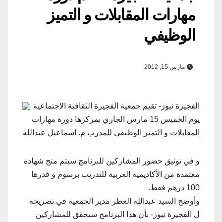
مهارات المقابلات و التميز
الوظيفي
مارس 15, 2012
الفجيرة نيوز- تقيم جمعية الفجيرة الثقافية الاجتماعية
يوم الخميس 15 مارس الجاري بمركزها دورة مهارات
المقابلات و التميز الوظيفي للمدرب م. اسماعيل عبدالله
و في توثيق حضور المشاركين للبرنامج سيتم منح شهادة
معتمدة من الأكاديمية العربية للتدريب برسوم و قدرها
100 درهم فقط.
وأوضح السيد عبدالله العطر مدير الجمعية في تصريحه
ل الفجيرة نيوز- بأن هذا البرنامج سيحقق للمشاركين