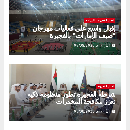
اخبار الفجيرة
الرياضة
إقبال واسع على فعاليات مهرجان
“صيف الإمارات” بالفجيرة
الأربعاء, 05/08/2026
اخبار الفجيرة
شرطة الفجيرة تطور منظومة ذكية
تعزز مكافحة المخدرات
الأربعاء, 05/08/2026