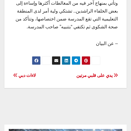
وتأتي بمنهاج آخر فيه من المغالطات أكثرها وإساءة إلى
بعض الخلفاء الراشدين.. تشتكي ولية أمر لدى المنطقة
التعليمية التي تقع المدرسة ضمن اختصاصها، وتتأكد من
صحة الشكوى ثم تكتفي “بتنبيه” صاحب المدرسة.
– عن البيان
تصفّح
يدي على قلبي مرتين
لاءات دبي
المقالات