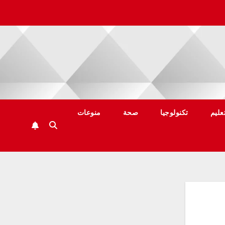
عليم
تكنولوجيا
صحة
منوعات