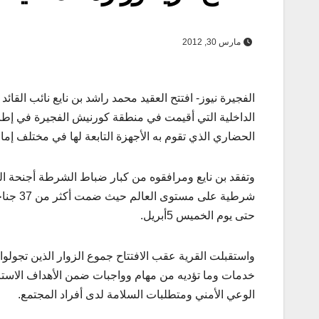
مارس 30, 2012
الداخلية التي أقيمت في منطقة كورنيش الفجيرة في إطا
الحضاري الذي تقوم به الأجهزة التابعة لها في مختلف إمار
وتفقد بن نايع ومرافقوه من كبار ضباط الشرطة أجنحة ال
شرطية ع
حتى يوم الخميس 5أبريل.
واستقبلت القرية عقب الافتتاح جموع الزوار الذين تجولوا
خدمات وما تؤديه من مهام وواجبات ضمن الأهداف الاستراتي
الوعي الأمني ومتطلبات السلامة لدى أفراد المجتمع.