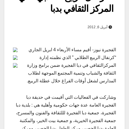
المركز الثقافي بدبا
أبريل 6, 2012
الفجيرة نيوز- أقيم مساء الأربعاء 4 ابريل الجاري
“كرنفال الربيع الطلابي ” الذي نظمته إدارة
المركزالثقافي في دبا الفجيرة ضمن برامج وزارة
الثقافة والشباب وتنمية المجتمع الموجهة لطلاب
المدارس لشغل أوقات الفراغ خلال عطلة الربيع.
وشاركت في الفعاليات التي أقيمت في حديقة دبا
الفجيرة العامة عدة جهات حكومية وأهلية هي : بلدية دبا
الفجيرة، جمعية دبا الفجيرة لللثقافة والفنون والمسرح،
جمعية الفجيرة الخيرية، و جمعية بيت الخير، والمكتبة
العامة بدبا الحصن، مركز الطفل بدبا الحصن، ومركز