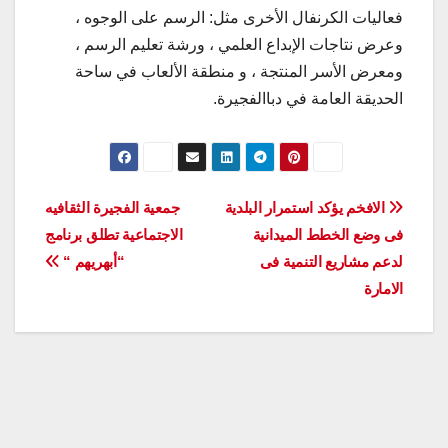
فعاليات الكرنفال الأخرى مثل: الرسم على الوجوه ،
وعرض نتاجات الإبداع العلمي ، ورشة تعليم الرسم ،
ومعرض الأسر المنتجة ، و منطقة الألعاب في ساحة
الحديقة العامة في دباالفجيرة.
تصفّح
الافخم يؤكد استمرار البلدية
جمعية الفجيرة الثقافيه
فى وضع الخطط الميدانية
الاجتماعية تطلق برنامج
المقالات
لدعم مشاريع التنمية فى
“أبهريهم “
الامارة