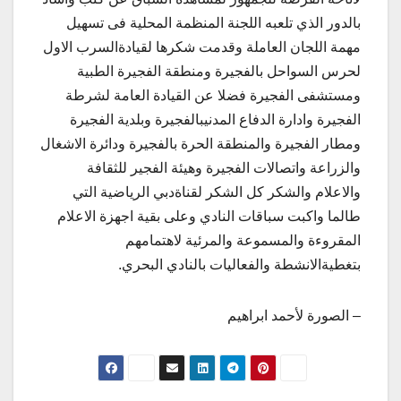
بالدور الذي تلعبه اللجنة المنظمة المحلية فى تسهيل
مهمة اللجان العاملة وقدمت شكرها لقيادةالسرب الاول
لحرس السواحل بالفجيرة ومنطقة الفجيرة الطبية
ومستشفى الفجيرة فضلا عن القيادة العامة لشرطة
الفجيرة وادارة الدفاع المدنيبالفجيرة وبلدية الفجيرة
ومطار الفجيرة والمنطقة الحرة بالفجيرة ودائرة الاشغال
والزراعة واتصالات الفجيرة وهيئة الفجير للثقافة
والاعلام والشكر كل الشكر لقناةدبي الرياضية التي
طالما واكبت سباقات النادي وعلى بقية اجهزة الاعلام
المقروءة والمسموعة والمرئية لاهتمامهم
بتغطيةالانشطة والفعاليات بالنادي البحري.
– الصورة لأحمد ابراهيم