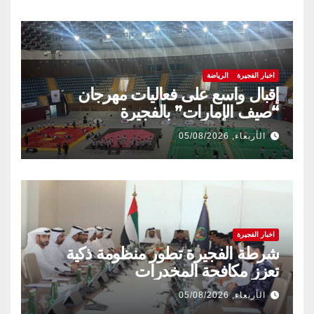
اخبار الفجيرة
الرياضة
إقبال واسع على فعاليات مهرجان
“صيف الإمارات” بالفجيرة
الأربعاء, 05/08/2026
اخبار الفجيرة
شرطة الفجيرة تطور منظومة ذكية
تعزز مكافحة المخدرات
الأربعاء, 05/08/2026