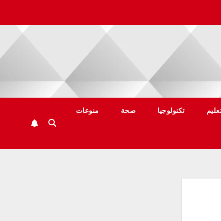
عليم
تكنولوجيا
صحة
منوعات