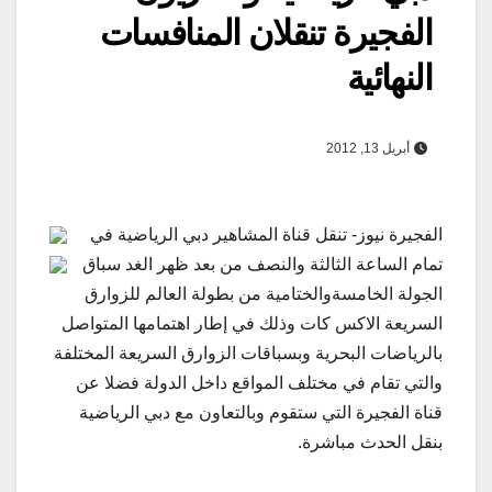
الفجيرة تنقلان المنافسات
النهائية
أبريل 13, 2012
الفجيرة نيوز- تنقل قناة المشاهير دبي الرياضية في
تمام الساعة الثالثة والنصف من بعد ظهر الغد سباق
الجولة الخامسةوالختامية من بطولة العالم للزوارق
السريعة الاكس كات وذلك في إطار اهتمامها المتواصل
بالرياضات البحرية وبسباقات الزوارق السريعة المختلفة
والتي تقام في مختلف المواقع داخل الدولة فضلا عن
قناة الفجيرة التي ستقوم وبالتعاون مع دبي الرياضية
بنقل الحدث مباشرة.