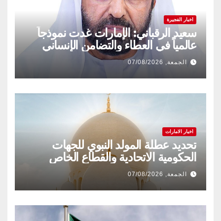
اخبار الفجيرة
سعيد الرقباني: الإمارات غدت نموذجاً
عالمياً في العطاء والتضامن الإنساني
الجمعة, 07/08/2026
اخبار الامارات
تحديد عطلة المولد النبوي للجهات
الحكومية الاتحادية والقطاع الخاص
الجمعة, 07/08/2026