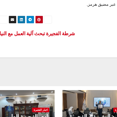
 عبر مضيق هرمز.
شرطة الفجيرة تبحث آلية العمل مع النيا
ة
اخبار الفجيرة
رد البشرية” بالفجيرة
نادي الفجيرة العلمي 