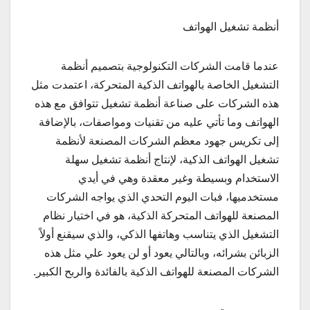
أنظمة تشغيل الهواتف
عندما قامت الشركات التكنولوجية بتصميم أنظمة
التشغيل الخاصة بالهواتف الذكية المتحركة، اعتمدت مثل
هذه الشركات على صناعة أنظمة تشغيل تتوافق مع هذه
الهواتف وما تأتي عليه من تقنيات ومواصفات، بالإضافة
إلى تكريس جهود معظم الشركات المصنعة لأنظمة
تشغيل الهواتف الذكية، لإنتاج أنظمة تشغيل سهلة
الاستخدام وبسيطة وغير معقدة وهي في أيدي
مستخدميها، فبات اليوم التحدي الذي يواجه الشركات
المصنعة للهواتف المتحركة الذكية، هو في اختيار نظام
التشغيل الذي يتناسب وهاتفها الذكي، والذي سيقنع أولاً
الزبائن بشرائه، وبالتالي يعود أو لن يعود علي مثل هذه
الشركات المصنعة للهواتف الذكية بالفائدة والربح الكبير.