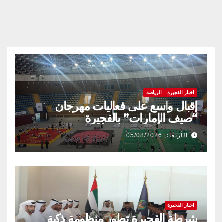
اخبار الفجيرة
الرياضة
إقبال واسع على فعاليات مهرجان
“صيف الإمارات” بالفجيرة
الأربعاء, 05/08/2026
اخبار الفجيرة
شرطة الفجيرة تطور منظومة ذكية