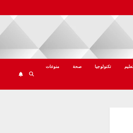
عليم
تكنولوجيا
صحة
منوعات