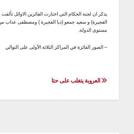
يذكر ان لجنة الحكام التي اختارت الفائزين الاوائل تأل
الفجيرة) و سعيد جمعو (دبا الفجيرة ) ومصطفى عذاب م
مستوى الدولة.
– الصور الفائزة في المراكز الثلاثة الأولى على التوالي
تصفّح
العروبة يتغلب على حتا
المقالات