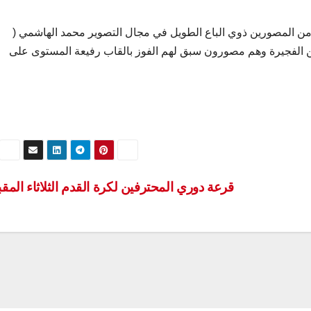
فت من المصورين ذوي الباع الطويل في مجال التصوير محمد الهاشمي (
ن الفجيرة وهم مصورون سبق لهم الفوز بالقاب رفيعة المستوى على
قرعة دوري المحترفين لكرة القدم الثلاثاء المق