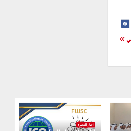
كي
اخبار الفجيرة