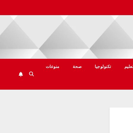
عليم
تكنولوجيا
صحة
منوعات