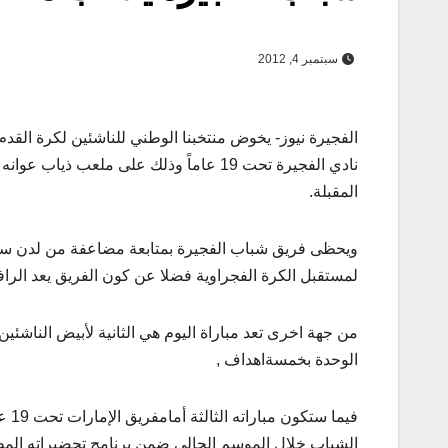
سبتمبر 4, 2012
نادي الفجيرة تحت 19 عاماً وذلك على مل
المقبلة.
ويحظى فريق شباب الفجيرة بمتابعة مضاعفة من لدن سمو
لمستقبل الكرة الفجراوية فضلا عن كون الفريق يعد الراف
من جهة اخرى تعد مباراة اليوم هي الثانية لأبيض الناشئ
الوحدة بخمسةاهداف ,
فيم