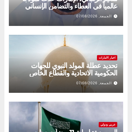
عالمياً في العطاء والتضامن الإنساني
الجمعة, 07/08/2026
اخبار الامارات
تحديد عطلة المولد النبوي للجهات
الحكومية الاتحادية والقطاع الخاص
الجمعة, 07/08/2026
عربي ودولي