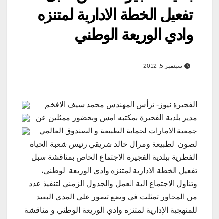
تفعيل الخطة الادارية لمتنزه
وادي الوريعة الوطني
سبتمبر 5, 2012
الفجيرة نيوز- ترأس المهندس محمد سيف الافخم
مدير بلدية الفجيرة بمكتبه امس وبحضور ممثلين عن
جمعية الامارات لحماية الطبيعة و الصندوق العالمي
لصون الطبيعة ومرال خالد شريقي رئيس شعبة الحياة
الفطرية ببلدية الفجيرة الاجتماع الخاص بمناقشة سبل
تفعيل الخطة الادارية لمتنزه وادى الوريعة الوطنى،
وتناول الاجتماع الية العمل والجدول الزمني لتنفيذ عدد
من المحاور تمثلت فى وضع تصور على المدى البعيد
للمنهجية الإدارية لمتنزه وادي الوريعة الوطني و مناقشة