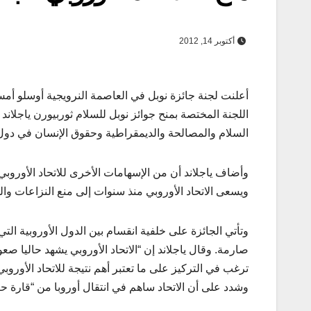
أكتوبر 14, 2012
السلام والمصالحة والديمقراطية وحقوق الإنسان في دول ج
ويسعى الاتحاد الأوروبي منذ سنوات إلى منع النزاعات وا
وتأتي الجائزة على خلفية انقسام بين الدول الأوروبية 
صارمة. وقال ياجلاند إن “الاتحاد الأوروبي يشهد حاليا 
ترغب في التركيز على ما تعتبر أهم نتيجة للاتحاد الأورو
وشدد على أن الاتحاد ساهم في انتقال أوروبا من “قارة ح