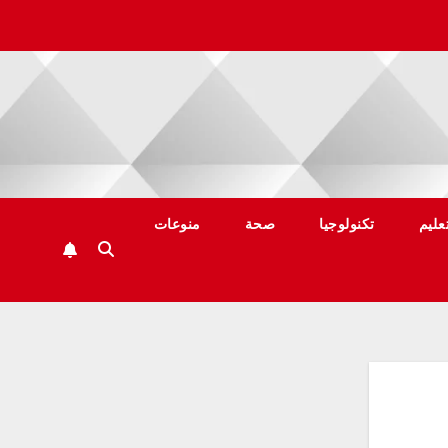
عليم
تكنولوجيا
صحة
منوعات