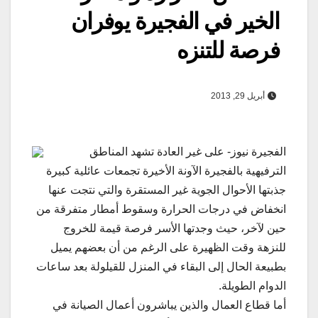
الخير في الفجيرة يوفران
فرصة للتنزه
أبريل 29, 2013
الفجيرة نيوز- على غير العادة تشهد المناطق
الترفيهية بالفجيرة الآونة الأخيرة تجمعات عائلية كبيرة
جذبتها الأحوال الجوية غير المستقرة والتي نتجت عنها
انخفاض في درجات الحرارة وسقوط أمطار متفرقة من
حين لآخر، حيث وجدتها الأسر فرصة قيمة للخروج
للنزهة وقت الظهيرة على الرغم من أن بعضهم يميل
بطبيعة الحال إلى البقاء في المنزل للقيلولة بعد ساعات
الدوام الطويلة.
أما قطاع العمال والذين يباشرون أعمال الصيانة في