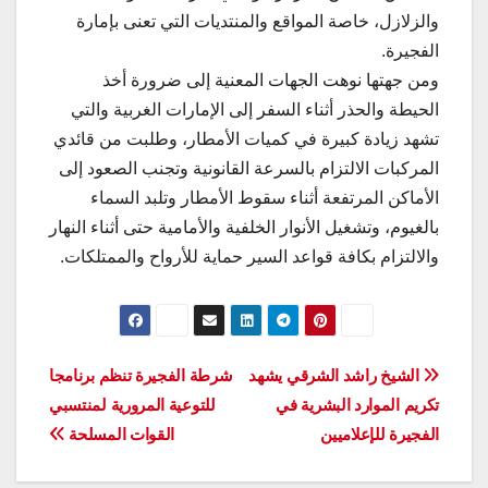
والزلازل، خاصة المواقع والمنتديات التي تعنى بإمارة
الفجيرة.
ومن جهتها نوهت الجهات المعنية إلى ضرورة أخذ
الحيطة والحذر أثناء السفر إلى الإمارات الغربية والتي
تشهد زيادة كبيرة في كميات الأمطار، وطلبت من قائدي
المركبات الالتزام بالسرعة القانونية وتجنب الصعود إلى
الأماكن المرتفعة أثناء سقوط الأمطار وتلبد السماء
بالغيوم، وتشغيل الأنوار الخلفية والأمامية حتى أثناء النهار
والالتزام بكافة قواعد السير حماية للأرواح والممتلكات.
تصفّح
الشيخ راشد الشرقي يشهد
شرطة الفجيرة تنظم برنامجا
تكريم الموارد البشرية في
للتوعية المرورية لمنتسبي
المقالات
الفجيرة للإعلاميين
القوات المسلحة