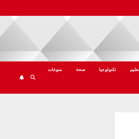
عليم
تكنولوجيا
صحة
منوعات