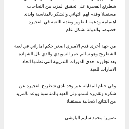
شطرنج الفجيرة على تحقيق المزيد من النجاحات
مستقبلا وقدم لهم التهاني والشكر بالمناسبة وابدى
اهتمامه ودعمه لتطوير وتقدم اللعبة في الفجيرة
خصوصا والدولة بشكل عام
من جهة أخرى قدم الاميري اصغر حكم اماراتي في لعبة
الشطرنج وهو سالم عمر السويدي والذي نال الشهادة
بعد تجاوزه احدى الدورات التدريبية التي نظمها اتحاد
الامارات للعبة
وفي ختام المقابلة عبر وفد نادي شطرنج الفجيرة عن
شكره وتقديره لسمو ولي العهد بالمناسبة ووعد بالمزيد
من النتائج الايجابية مستقبلا
تصوير: محمد سليم البلوشي