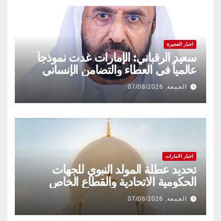
اخبار الفجيرة
سعيد الرقباني: الإمارات غدت نموذجاً
عالمياً في العطاء والتضامن الإنساني
الجمعة, 07/08/2026
اخبار الامارات
تحديد عطلة المولد النبوي للجهات
الحكومية الاتحادية والقطاع الخاص
الجمعة, 07/08/2026