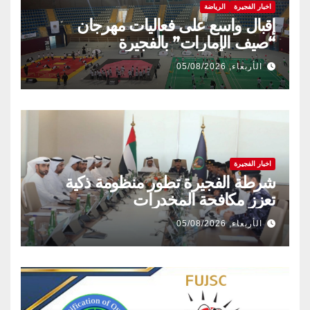
اخبار الفجيرة
الرياضة
إقبال واسع على فعاليات مهرجان
“صيف الإمارات” بالفجيرة
الأربعاء, 05/08/2026
اخبار الفجيرة
شرطة الفجيرة تطور منظومة ذكية
تعزز مكافحة المخدرات
الأربعاء, 05/08/2026