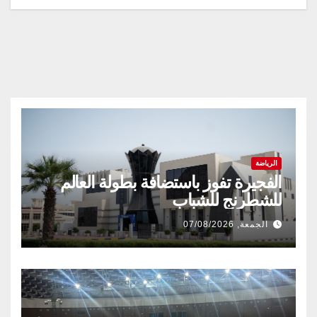
الرياضة
الفجيرة تفوز باستضافة بطولة العالم
للشطرنج للشباب
الجمعة, 07/08/2026