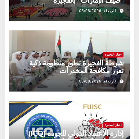
“صيف الإمارات” بالفجيرة
الأربعاء, 05/08/2026
اخبار الفجيرة
شرطة الفجيرة تطور منظومة ذكية
تعزز مكافحة المخدرات
الأربعاء, 05/08/2026
اخبار الفجيرة
إدارة الاعتماد الدولي للجودة (ICQ)