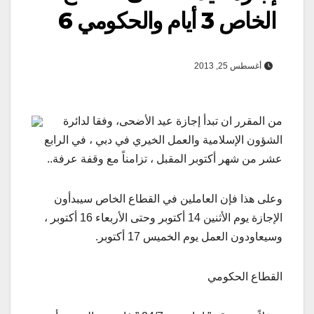
الخاص 3 أيام والحكومي 6
أغسطس 25, 2013
من المقرر ان تبدأ إجازة عيد الأضحى، وفقا لدائرة
الشؤون الإسلامية والعمل الخيري في دبي ، في الرابع
عشر من شهر أكتوبر المقبل ، تزامناً مع وقفة عرفة..
وعلى هذا فإن العاملين في القطاع الخاص سيبدأون
الإجازة يوم الأثنين 14 أكتوبر وحتى الأربعاء 16 أكتوبر ،
وسيعاودون العمل يوم الخميس 17 أكتوبر.
القطاع الحكومي