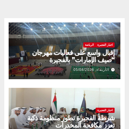
اخبار الفجيرة
الرياضة
إقبال واسع على فعاليات مهرجان
“صيف الإمارات” بالفجيرة
الأربعاء, 05/08/2026
اخبار الفجيرة
شرطة الفجيرة تطور منظومة ذكية
تعزز مكافحة المخدرات