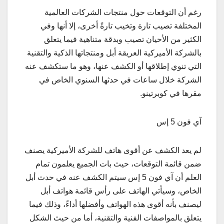
رغم أن التوقعات حول منتجات الشركات العالمية
المختلفة تصيب تارة وتخيب تارةً أخرى، إلا أنها وفي
الكثير من الأحيان تصيب وبدقة متناهية فيما يتعلق
بالشركة الأميركية العريقة أبل ومنتجاتها الذكية والتقنية
التي تنوي إطلاقها أو الكشف عنها، وهو ما ستكشف عنه
الشركة خلال ساعات في حدثها السنوي الخاص في
مقرها في كوبرتينو.
آي فون 5 إس
لم يعد الكشف عن أقوى هاتف للشركة الأميركية يصنف
ضمن قائمة التوقعات، حيث بات الجميع يعلمون تمام
العلم أن آي فون 5 إس سيتم الكشف عنه في حدث أبل
الخاص، وسيأتي الهاتف على رأس قائمة هواتف أبل
ليصنف بأنه أقوى هذه الهواتف وأفضلها أداءً، وذلك فيما
يتعلق بالمواصفات الفنية والتقنية، أما من حيث الشكل