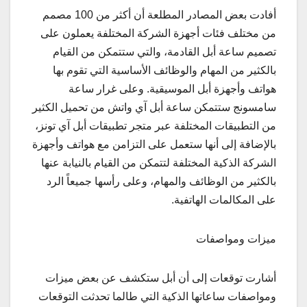
أفادت بعض المصادر المطلعة أن أكثر من 100 مصمم
من مختلف فئات أجهزة الشركة المختلفة يعملون على
تصميم ساعة أبل القادمة، والتي ستتمكن من القيام
بالكثير من المهام والوظائف الأساسية التي تقوم بها
هواتف وأجهزة أبل الموسيقية. وعلى غرار ساعة
سامسونج ستتمكن ساعة أبل آي واتش من تحميل الكثير
من التطبيقات المختلفة عبر متجر تطبيقات أبل آي تونز،
بالإضافة إلى أنها ستعمل على التزامن مع هواتف وأجهزة
الشركة الذكية المختلفة لتتمكن من القيام بالنيابة عنها
بالكثير من الوظائف والمهام، وعلى رأسها جميعاً الرد
على المكالمات الهاتفية.
ميزات ومواصفات
أشارت توقعات إلى أن أبل ستكشف عن بعض ميزات
ومواصفات ساعاتها الذكية التي طالما تحدثت التوقعات