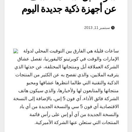
عن أجهزة ذكية جديدة اليوم
سبتمبر 11, 2013
ساعات قليلة هي الفارق بين التوقيت المحلي لدولة
الإمارات والوقت في كوبرتينو كاليفورنيا، تفصل عشاق
الشركة العملاقة أبل ومنتجاتها المختلفة، عن حدثها الذي
يترقبه الملايين، والذي تفصح به عن الكثير من المنتجات
الذكية والتقنية التي طالما انتظرها عشاقها ومحبو
منتجاتها والمتابعون لها ولأخبارها، والذي سيكون هاتف
الشركة فائق الأداء، آي فون 5 إس، بالإضافة إلى النسخة
الاقتصادية آي فون 5 سي والنسخة الجديدة من آي باد
والنسخة الجديدة من آي أو إس على رأس قائمة
المنتجات التي ستعلن عنها الشركة الأميركية.