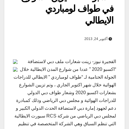
في طواف لومباردي
الايطالي
أكتوبر 24, 2013
الفجيرة نيوز- زينت شعارات ملف دبي لاستضافة
“اكسبو 2020 ” عددا من شوارع المدن الايطالية خلال
الجولة الختامية لـ “طواف لومباردي ” الايطالي للدراجات
الهوائية خلال شهر اكتوبر الجاري ، وتم تزيين الشوارع
بشعارات اكسبو 2020 وشعار طواف دبي الدولي
للدراجات الهوائية و مجلس دبي الرياضي وذلك كمبادرة
دعم لجهود إمارة دبي لاستضافة الحدث الدولي الكبير و
لمجلس دبي الرياضي من شركة RCS سبورت الايطالية
التي تنظم السباق وهي الشركة المتخصصة في تنظيم