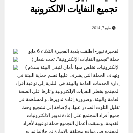
تجميع النفايات الالكترونية
مايو 7, 2014
الفجيرة نيوز- أطلقت بلدية الفجيرة الثلاثاء 6 مايو
حملة “تجميع النفايات الإلكترونية”، تحت شعار (
الإلكترونيات تخلص منها بأمان لتبقى البيئة بسلام )
وتهدف الحملة التي يشرف عليها قسم حماية البيئة في
إدارة الخدمات العامة والبيئة في البلدية إلى توعية أفراد
المجتمع بخطر النفايات الإلكترونية واثارها على الصحة
العامة والبيئة. وضرورة إعادة تدويرها، والمساهمة في
تقليل التلوث الصادر عنها، بالإضافة إلى تشجيع وحث
جميع أفراد المجتمع على إعادة تدوير الالكترونيات
القديمة، وسبقت أعمال التجميع حملة توعوية لأفراد
المجتمع في مواقع مختلفة بالإمارة تم خلالها توزيع