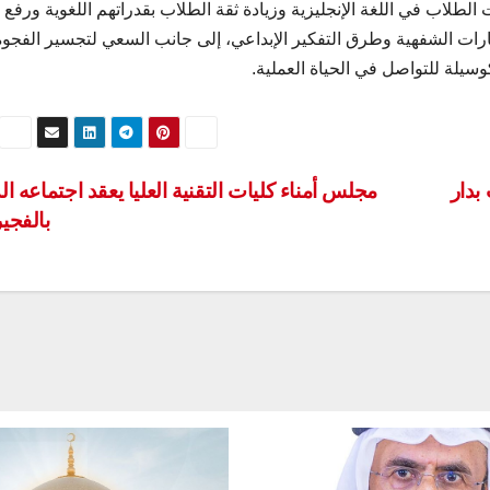
طلاب في اللغة الإنجليزية وزيادة ثقة الطلاب بقدراتهم اللغوية ورفع
رات الشفهية وطرق التفكير الإبداعي، إلى جانب السعي لتجسير الفجوة
سيلة للتواصل في الحياة العملية.
بدار
مجلس أمناء كليات التقنية العليا يعقد اجتماعه ا
بالفجي