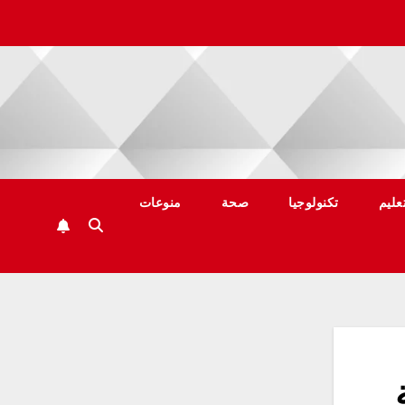
عليم
تكنولوجيا
صحة
منوعات