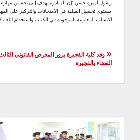
وتقول أميرة حسن “إن المبادرة تهدف إلى تحسين مهارات ال
مستوى تحصيل الطلبة في الامتحانات والتركيز على المها
اكتساب المعلومة الموجودة في الكتاب واستخدام اللغة كو
تصفّح
وفد كلية الفجيرة يزور المعرض القانوني الثالث 
القضاء بالفجيرة
المقالات