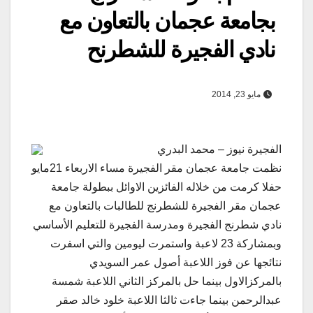
بجامعة عجمان بالتعاون مع
نادي الفجيرة للشطرنح
مايو 23, 2014
الفجيرة نيوز – محمد البدري
نظمت جامعة عجمان مقر الفجيرة مساء الاربعاء 21مايو
حفلا كرمت من خلاله الفائزين الاوائل ببطولة جامعة
عجمان مقر الفجيرة للشطرنج للطالبات بالتعاون مع
نادي شطرنج الفجيرة ومدرسة الفجيرة للتعليم الأساسي
وبمشاركة 23 لاعبة واستمرت ليومين والتي اسفرت
نتائجها عن فوز اللاعبة أصول عمر السويدي
بالمركزالاول بينما حل بالمركز الثاني اللاعبة شمسة
عبدالرحمن بينما جاءت ثالثا اللاعبة خلود خالد صقر