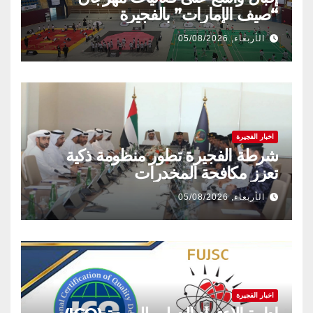
“صيف الإمارات” بالفجيرة
الأربعاء, 05/08/2026
اخبار الفجيرة
شرطة الفجيرة تطور منظومة ذكية
تعزز مكافحة المخدرات
الأربعاء, 05/08/2026
اخبار الفجيرة