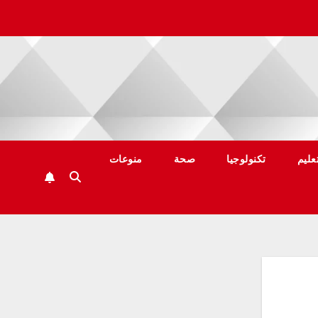
عليم
تكنولوجيا
صحة
منوعات