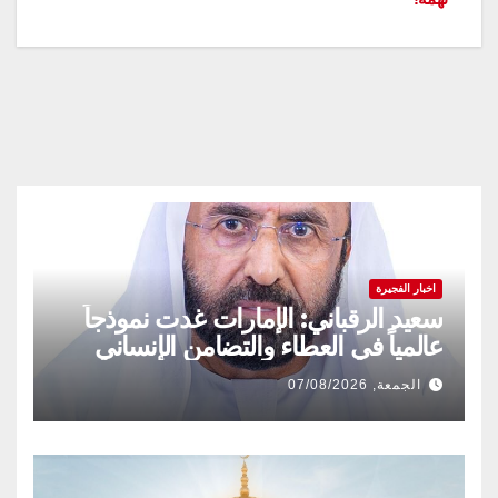
المقالات
اخبار الفجيرة
سعيد الرقباني: الإمارات غدت نموذجاً
عالمياً في العطاء والتضامن الإنساني
الجمعة, 07/08/2026