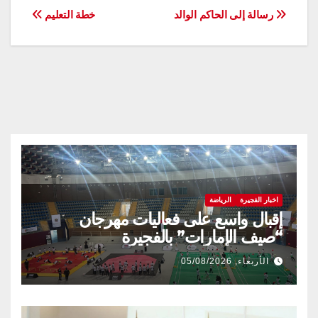
تصفّح
رسالة إلى الحاكم الوالد
خطة التعليم
المقالات
اخبار الفجيرة
الرياضة
إقبال واسع على فعاليات مهرجان
“صيف الإمارات” بالفجيرة
الأربعاء, 05/08/2026