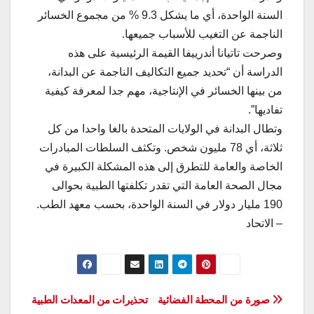
السنة الواحدة، أي ما يشكل 9.3 % من مجموع الخسائر
الناجمة عن التغيب للأسباب جميعها.
وصرحت تاتيانا أندرييفا القيمة الرئيسية على هذه
الدراسة أن “تحديد جميع التكاليف الناجمة عن البدانة،
من بينها الخسائر في الإنتاجية، مهم جدا لمعرفة كيفية
تفاديها”.
وتطال البدانة في الولايات المتحدة بالغا واحدا من كل
ثلاثة، أي 78 مليون شخص. وتكثف السلطات المبادرات
الخاصة والعامة للتطرق إلى هذه المشكلة الكبيرة في
مجال الصحة العامة التي تقدر تكلفتها الطبية بحوالى
190 مليار دولار في السنة الواحدة، بحسب معهد الطب.
– الاتحاد
تصفّح
صورة من المحطة الفضائية
تحذيرات من المعدات الطبية