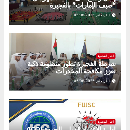
“صيف الإمارات” بالفجيرة
الأربعاء, 05/08/2026
اخبار الفجيرة
شرطة الفجيرة تطور منظومة ذكية
تعزز مكافحة المخدرات
الأربعاء, 05/08/2026
اخبار الفجيرة
إدارة الاعتماد الدولي للجودة (ICQ)