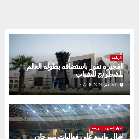
الرياضة
الفجيرة تفوز باستضافة بطولة العالم
للشطرنج للشباب
الجمعة, 07/08/2026
اخبار الفجيرة
الرياضة
إقبال واسع على فعاليات مهرجان