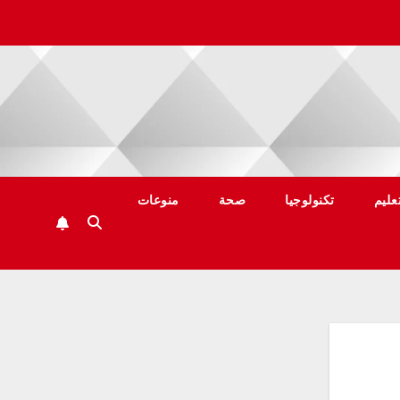
عليم
تكنولوجيا
صحة
منوعات