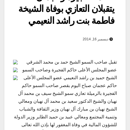
يتقبلان التعازي بوفاة الشيخة
فاطمة بنت راشد النعيمي
ديسمبر 16, 2014
تقبل صاحب السمو الشيخ حمد بن محمد الشرقي
عضو المجلس الأعلى حاكم الفجيرة وصاحب السمو
الشيخ حميد بن راشد النعيمي عضو المجلس الأعلى
حاكم عجمان صباح اليوم بقصر صاحب السمو حاكم
الفجيرة بالرميلة تعازي سمو الشيخ سيف بن محمد آل
نهيان والشيخ الدكتور سعيد بن محمد آل نهيان ومعالي
الشيخ نهيان بن مبارك آل نهيان وزير الثقافة والشباب
وتنمية المجتمع ومعالي عبيد بن حميد الطاير وزير الدولة
للشؤون المالية في وفاة المغفور لها بإذن الله تعالى