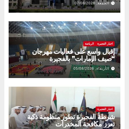
الجمعة, 07/08/2026
اخبار الفجيرة
الرياضة
إقبال واسع على فعاليات مهرجان
“صيف الإمارات” بالفجيرة
الأربعاء, 05/08/2026
اخبار الفجيرة
شرطة الفجيرة تطور منظومة ذكية
تعزز مكافحة المخدرات