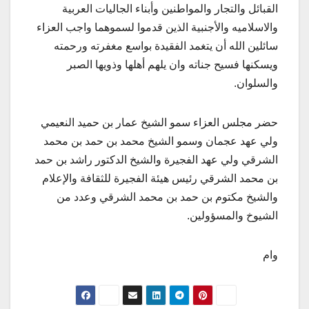
القبائل والتجار والمواطنين وأبناء الجاليات العربية
والاسلاميه والأجنبية الذين قدموا لسموهما واجب العزاء
سائلين الله أن يتغمد الفقيدة بواسع مغفرته ورحمته
ويسكنها فسيح جناته وان يلهم أهلها وذويها الصبر
والسلوان.
حضر مجلس العزاء سمو الشيخ عمار بن حميد النعيمي
ولي عهد عجمان وسمو الشيخ محمد بن حمد بن محمد
الشرقي ولي عهد الفجيرة والشيخ الدكتور راشد بن حمد
بن محمد الشرقي رئيس هيئة الفجيرة للثقافة والإعلام
والشيخ مكتوم بن حمد بن محمد الشرقي وعدد من
الشيوخ والمسؤولين.
وام