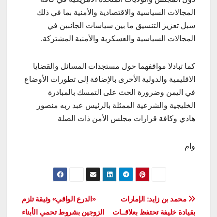
المجالات السياسية والاقتصادية والأمنية بما في ذلك
سبل تعزيز التنسيق ما بين سياسات الجانبين في
المجالات السياسية والعسكرية والأمنية المشتركة.
كما تبادلا مواقفهما حول مستجدات المسائل والقضايا
الاقليمية والدولية الأخرى بالإضافة إلى تطورات الأوضاع
في اليمن وضرورة الحث على التمسك بالمبادرة
الخليجية والشرعية الممثلة بالرئيس عبد ربه منصور
هادي وكافة قرارات مجلس الأمن ذات الصلة
وام
تصفّح
محمد بن زايد: الإمارات
«الدرع الواقي» وثيقة تلزم
بقيادة خليفة تحتفظ بعلاقــات
الزوجين بشروط تحمي الأبناء