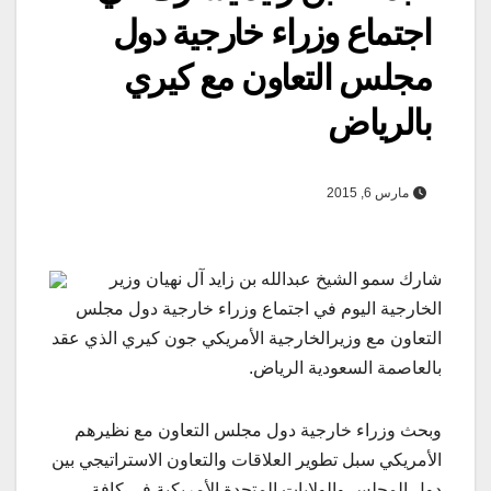
اجتماع وزراء خارجية دول
مجلس التعاون مع كيري
بالرياض
مارس 6, 2015
شارك سمو الشيخ عبدالله بن زايد آل نهيان وزير
الخارجية اليوم في اجتماع وزراء خارجية دول مجلس
التعاون مع وزيرالخارجية الأمريكي جون كيري الذي عقد
بالعاصمة السعودية الرياض.
وبحث وزراء خارجية دول مجلس التعاون مع نظيرهم
الأمريكي سبل تطوير العلاقات والتعاون الاستراتيجي بين
دول المجلس والولايات المتحدة الأمريكية في كافة