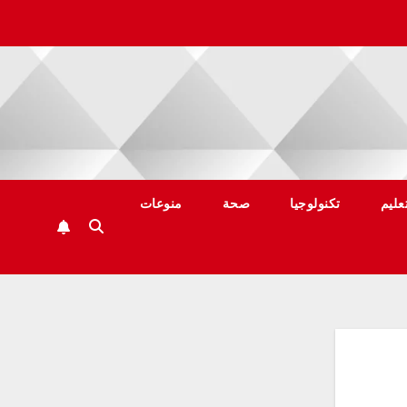
عليم
تكنولوجيا
صحة
منوعات