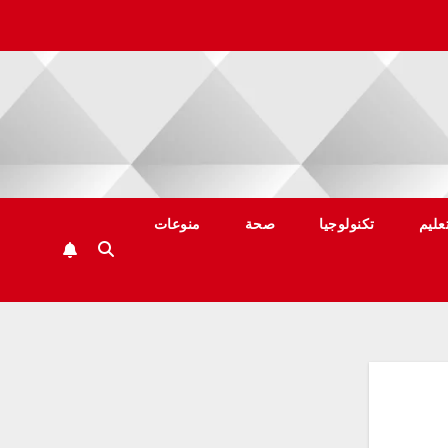
عليم
تكنولوجيا
صحة
منوعات