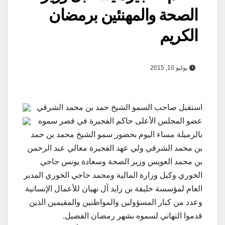
الصحة والمهنئين برمضان
الكريم
يوليو 10, 2015
استقبل صاحب السمو الشيخ حمد بن محمد الشرقي
عضو المجلس الأعلى حاكم الفجيرة في قصر سموه
بالرميلة مساء اليوم بحضور سمو الشيخ محمد بن حمد
بن محمد الشرقي ولي عهد الفجيرة معالي عبد الرحمن
بن محمد العويس وزير الصحة وسعادة يونس حاجي
الخوري وكيل وزارة المالية ومحمد حاجي الخوري المدير
العام لمؤسسة خليفة بن زايد آل نهيان للأعمال الإنسانية
وعدد من كبار المسؤولين والمواطنين والمقيمين الذين
قدموا التهاني لسموه بشهر رمضان الفضيل.