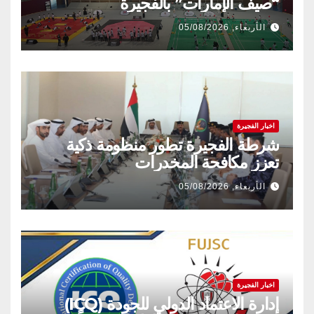
“صيف الإمارات” بالفجيرة
الأربعاء, 05/08/2026
اخبار الفجيرة
شرطة الفجيرة تطور منظومة ذكية
تعزز مكافحة المخدرات
الأربعاء, 05/08/2026
اخبار الفجيرة
إدارة الاعتماد الدولي للجودة (ICQ)