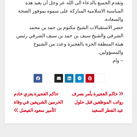
وتقدم الجميع بالدعاء الى الله عز وجل أن يعيد هذه
المناسبة الاسلامية المباركة على سموه بموفور الصحة
والسعادة.
حضر الاستقبالات الشيخ مكتوم بن حمد بن محمد
الشرقي والشيخ سيف بن حمد بن سيف الشرقي رئيس
هيئة المنطقة الحرة بالفجيرة وعدد من الشيوخ
والمسؤولين.
– وام
تصفّح
حاكم الفجيرة يأمر بصرف
حاكم الفجيرة يعزي خادم
رواتب الموظفين قبل حلول
الحرمين الشريفين في وفاة
المقالات
عيد الفطر السعيد
الأمير سعود الفيصل