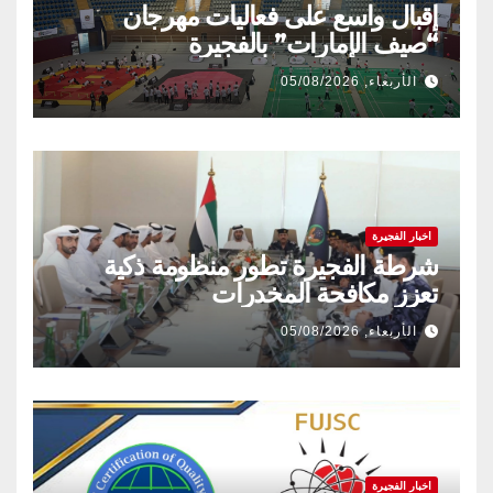
إقبال واسع على فعاليات مهرجان
“صيف الإمارات” بالفجيرة
الأربعاء, 05/08/2026
اخبار الفجيرة
شرطة الفجيرة تطور منظومة ذكية
تعزز مكافحة المخدرات
الأربعاء, 05/08/2026
اخبار الفجيرة