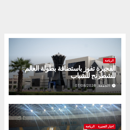
الرياضة
الفجيرة تفوز باستضافة بطولة العالم
للشطرنج للشباب
الجمعة, 07/08/2026
اخبار الفجيرة
الرياضة