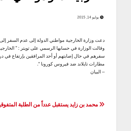
يوليو 14, 2015
دعت وزارة الخارجية مواطني الدولة إلى عدم السفر إلى تا
وقالت الوزارة في حسابها الرسمي على تويتر : ” الخارجية 
سفرهم في حال إصابتهم أو أحد المرافقين بإرتفاع في در
مطارات تايلاند ضد فيروس كورونا “.
– البيان
تصفّح
محمد بن زايد يستقبل عدداً من الطلبة المتفوق
المقالات