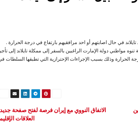
يلاند في حال اصابتهم أو احد مرافقيهم بارتفاع في درجة الحرارة .
تنوه مواطني دولة الإمارت الراغبين بالسفر إلى ممكلة تايلاند إلى تأجي
جة الحرارة وذلك بسبب الإجراءات الإحترازية التي تطبقها السلطات في
ين
الاتفاق النووي مع إيران فرصة لفتح صفحة جديد
العلاقات الإقليم