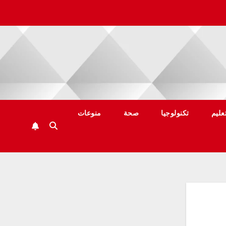
عليم
تكنولوجيا
صحة
منوعات