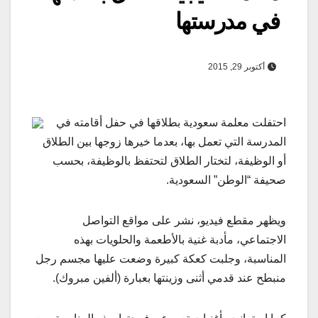
في مدرستها
أكتوبر 29, 2015
احتفلت معلمة سعودية بطلاقها في حفل أقامته في
المدرسة التي تعمل بها، بعدما خيرها زوجها بين الطلاق
أو الوظيفة، لتختار الطلاق لتحتفظ بالوظيفة، بحسب
صحيفة “الوطن” السعودية.​
ويظهر مقطع فيديو، نشر على مواقع التواصل
الاجتماعي، مأدبة غنية بالأطعمة والحلويات بهذه
المناسبة، وجلبت كعكة كبيرة وضعت عليها مجسم رجل
منبطح عند قدمي أثنى وزينتها بعبارة (ألفين مبروك).