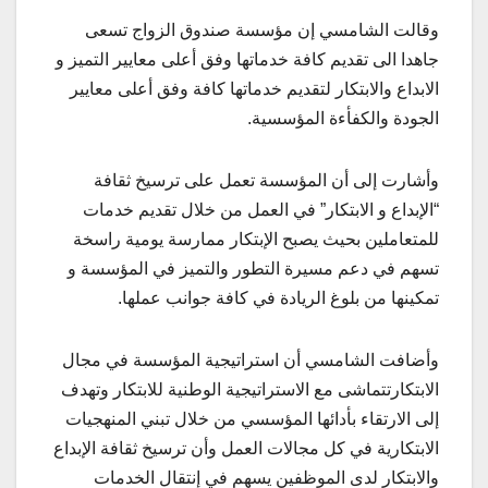
وقالت الشامسي إن مؤسسة صندوق الزواج تسعى
جاهدا الى تقديم كافة خدماتها وفق أعلى معايير التميز و
الابداع والابتكار لتقديم خدماتها كافة وفق أعلى معايير
الجودة والكفأءة المؤسسية.
وأشارت إلى أن المؤسسة تعمل على ترسيخ ثقافة
“الإبداع و الابتكار” في العمل من خلال تقديم خدمات
للمتعاملين بحيث يصبح الإبتكار ممارسة يومية راسخة
تسهم في دعم مسيرة التطور والتميز في المؤسسة و
تمكينها من بلوغ الريادة في كافة جوانب عملها.
وأضافت الشامسي أن استراتيجية المؤسسة في مجال
الابتكارتتماشى مع الاستراتيجية الوطنية للابتكار وتهدف
إلى الارتقاء بأدائها المؤسسي من خلال تبني المنهجيات
الابتكارية في كل مجالات العمل وأن ترسيخ ثقافة الإبداع
والابتكار لدى الموظفين يسهم في إنتقال الخدمات