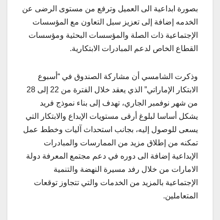
بصورة ابداعية الى العميل وترفع من مستوى الرضى عن
الخدمه إضافة إلى تعزيز سبل التعاون مع المؤسسات
الإجتماعية ذات الصلة والمؤسسات البحثية ومؤسسات
القطاع الخاص لدعم المبادرات الابتكارية.
وذكرت الشامسي أن مشاركة الصندوق في “أسبوع
الابتكار الإماراتي” الذي يعقد خلال الفترة من 22 إلى 28
من شهر نوفمبر الجاري، تهدف إلى بناء نموذج فريد
يشكل أساسا لبلوغ أرقى مستويات الإبداع والابتكار التي
يسعى للوصول إليه، بجانب استحداث آليات وخطط عمل
تمكنه من إطلاق مزيد من الممارسات والمبادرات
الإبداعية إضافة الى دوره في دعم مجتمع المعرفة دولة
الامارات من خلال رفد مسيرة النهضة والتنمية
الإجتماعية بالمزيد من الخدمات والتي تتجاوز توقعات
المتعاملين.