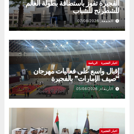
الفجيرة تفوز باستضافة بطولة العالم
للشطرنج للشباب
الجمعة, 07/08/2026
اخبار الفجيرة
الرياضة
إقبال واسع على فعاليات مهرجان
“صيف الإمارات” بالفجيرة
الأربعاء, 05/08/2026
اخبار الفجيرة