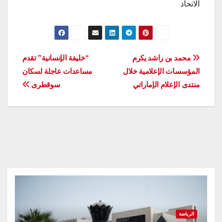
الاتحاد
تصفّح
محمد بن راشد يكرم
“خليفة الإنسانية” تقدم
المؤسسات الإعلامية خلال
مساعدات عاجلة لسكان
المقالات
منتدى الإعلام الإماراتي
سوقطرى
الرياضة