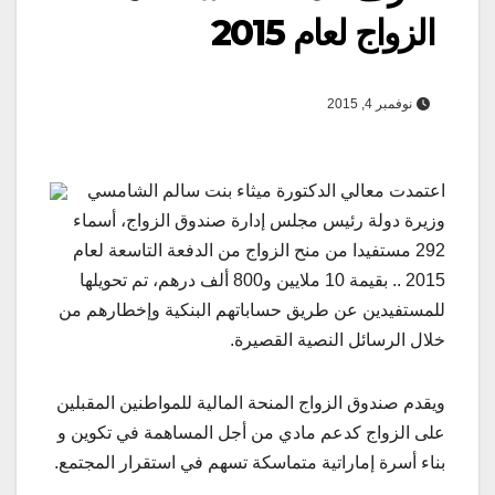
الزواج لعام 2015
نوفمبر 4, 2015
اعتمدت معالي الدكتورة ميثاء بنت سالم الشامسي
وزيرة دولة رئيس مجلس إدارة صندوق الزواج، أسماء
292 مستفيدا من منح الزواج من الدفعة التاسعة لعام
2015 .. بقيمة 10 ملايين و800 ألف درهم، تم تحويلها
للمستفيدين عن طريق حساباتهم البنكية وإخطارهم من
خلال الرسائل النصية القصيرة.
ويقدم صندوق الزواج المنحة المالية للمواطنين المقبلين
على الزواج كدعم مادي من أجل المساهمة في تكوين و
بناء أسرة إماراتية متماسكة تسهم في استقرار المجتمع.