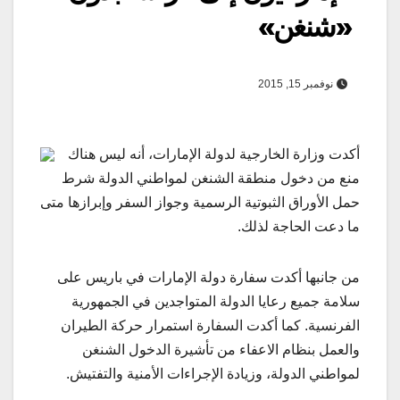
«شنغن»
نوفمبر 15, 2015
أكدت وزارة الخارجية لدولة الإمارات، أنه ليس هناك
منع من دخول منطقة الشنغن لمواطني الدولة شرط
حمل الأوراق الثبوتية الرسمية وجواز السفر وإبرازها متى
ما دعت الحاجة لذلك.
من جانبها أكدت سفارة دولة الإمارات في باريس على
سلامة جميع رعايا الدولة المتواجدين في الجمهورية
الفرنسية. كما أكدت السفارة استمرار حركة الطيران
والعمل بنظام الاعفاء من تأشيرة الدخول الشنغن
لمواطني الدولة، وزيادة الإجراءات الأمنية والتفتيش.